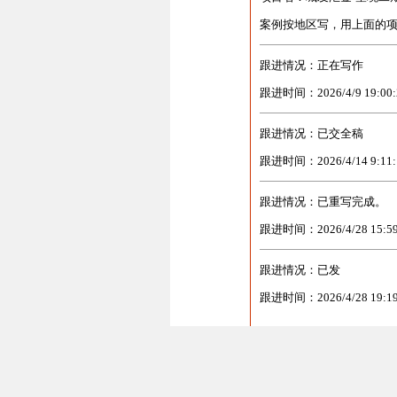
案例按地区写，用上面的
跟进情况：正在写作
跟进时间：2026/4/9 19:00:
跟进情况：已交全稿
跟进时间：2026/4/14 9:11:
跟进情况：已重写完成。
跟进时间：2026/4/28 15:59
跟进情况：已发
跟进时间：2026/4/28 19:19