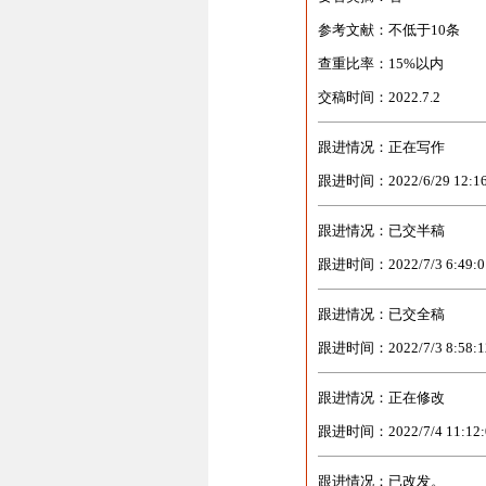
参考文献：不低于10条
查重比率：15%以内
交稿时间：2022.7.2
跟进情况：正在写作
跟进时间：2022/6/29 12:16
跟进情况：已交半稿
跟进时间：2022/7/3 6:49:0
跟进情况：已交全稿
跟进时间：2022/7/3 8:58:1
跟进情况：正在修改
跟进时间：2022/7/4 11:12:
跟进情况：已改发。